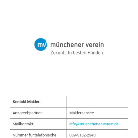
Kontakt Makler:
Ansprechpartner:
Maklerservice
Mailkontakt:
info@muenchener-verein.de
Nummer für telefonische
089-5152-2340