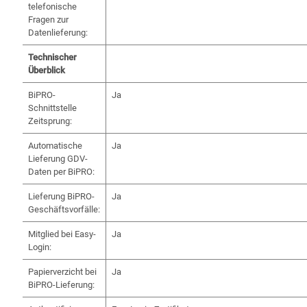
telefonische
Fragen zur
Datenlieferung:
Technischer
Überblick
BiPRO-
Ja
Schnittstelle
Zeitsprung:
Automatische
Ja
Lieferung GDV-
Daten per BiPRO:
Lieferung BiPRO-
Ja
Geschäftsvorfälle:
Mitglied bei Easy-
Ja
Login:
Papierverzicht bei
Ja
BiPRO-Lieferung: