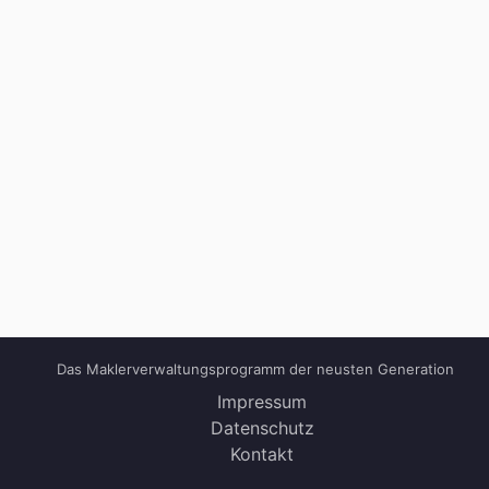
Das Maklerverwaltungsprogramm der neusten Generation
Impressum
Datenschutz
Kontakt