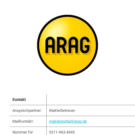
Kontakt
Ansprechpartner:
Maklerbetreuer
Mailkontakt:
maklerportal@arag.de
Nummer für
0211-963-4545