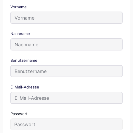
Vorname
Nachname
Benutzername
E-Mail-Adresse
Passwort